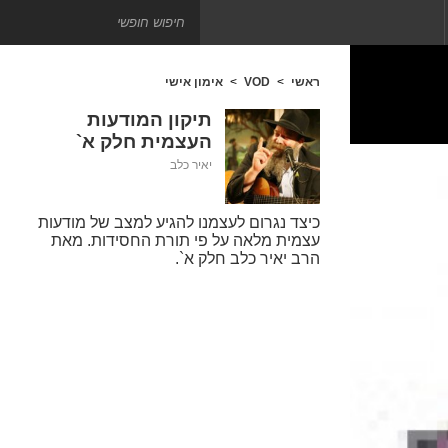
ראשי
VOD
אימון אישי
תיקון המודעות
העצמית חלק א`
יאיר כלב
כיצד נגרום לעצמנו להגיע למצב של מודעות
עצמית מלאה על פי תורת החסידות. מאת
הרב יאיר כלב חלק א`.