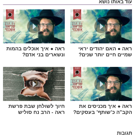
עוד באותו נושא
ראה ● האם יהודים יראי
ראה ● איך אוכלים בהמות
שמיים חיים יותר שנים?
ונשארים בני אדם?
ראה ● איך מכניסים את
חיוך לשולחן שבת פרשת
הקב"ה כ’שותף’ בעסקים?
ראה - הרב נח סוליש
תגובות