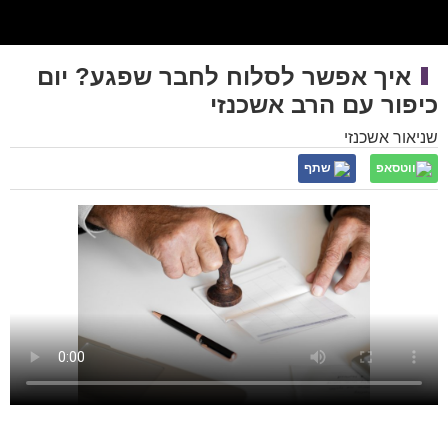
איך אפשר לסלוח לחבר שפגע? יום
כיפור עם הרב אשכנזי
שניאור אשכנזי
ווטסאפ
שתף